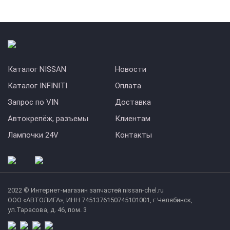
Каталог NISSAN
Новости
Каталог INFINITI
Оплата
Запрос по VIN
Доставка
Автокрепёж, разъемы
Клиентам
Лампочки 24V
Контакты
2022 © Интернет-магазин запчастей nissan-chel.ru
ООО «АВТОЛИГА», ИНН 7451376150745101001, г.Челябинск,
ул.Тарасова, д. 46, пом. 3