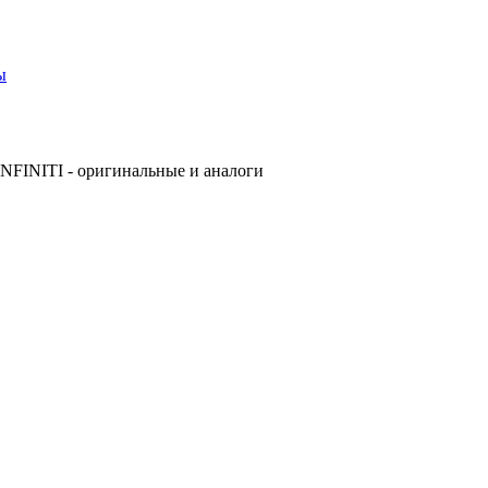
ы
NFINITI - оригинальные и аналоги