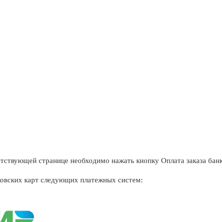
етствующей странице необходимо нажать кнопку Оплата заказа бан
овских карт следующих платежных систем: