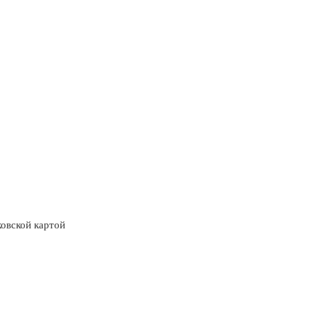
ковской картой