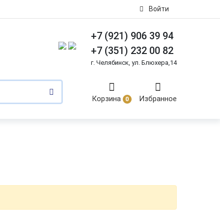
Войти
+7 (921) 906 39 94
+7 (351) 232 00 82
г. Челябинск, ул. Блюхера,14
Корзина
Избранное
0