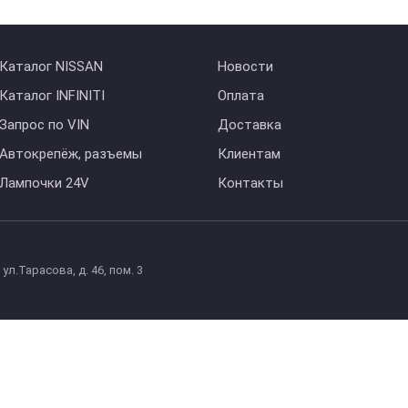
Каталог NISSAN
Новости
Каталог INFINITI
Оплата
Запрос по VIN
Доставка
Автокрепёж, разъемы
Клиентам
Лампочки 24V
Контакты
л.Тарасова, д. 46, пом. 3