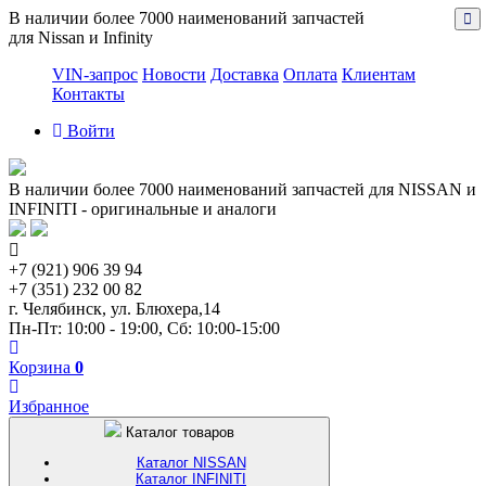
В наличии более 7000 наименований запчастей
для Nissan и Infinity
VIN-запрос
Новости
Доставка
Оплата
Клиентам
Контакты
Войти
В наличии более 7000 наименований запчастей для NISSAN и
INFINITI - оригинальные и аналоги
+7 (921) 906 39 94
+7 (351) 232 00 82
г. Челябинск, ул. Блюхера,14
Пн-Пт: 10:00 - 19:00, Сб: 10:00-15:00
Корзина
0
Избранное
Каталог товаров
Каталог NISSAN
Каталог INFINITI