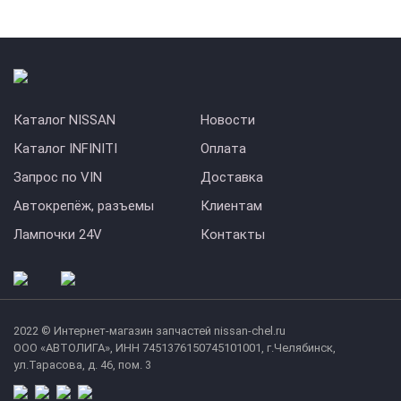
Каталог NISSAN
Новости
Каталог INFINITI
Оплата
Запрос по VIN
Доставка
Автокрепёж, разъемы
Клиентам
Лампочки 24V
Контакты
2022 © Интернет-магазин запчастей nissan-chel.ru
ООО «АВТОЛИГА», ИНН 7451376150745101001, г.Челябинск,
ул.Тарасова, д. 46, пом. 3