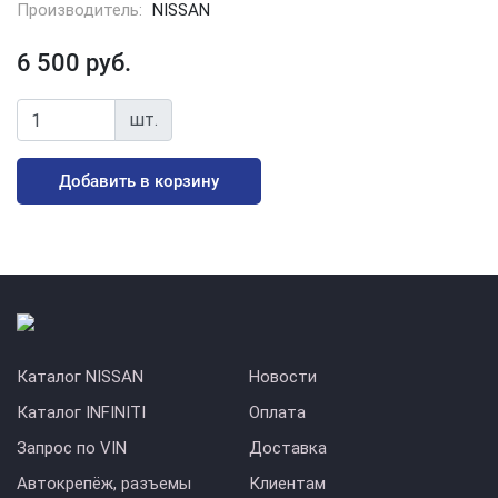
Производитель:
NISSAN
6 500 руб.
шт.
Добавить в корзину
Каталог NISSAN
Новости
Каталог INFINITI
Оплата
Запрос по VIN
Доставка
Автокрепёж, разъемы
Клиентам