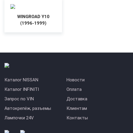
WINGROAD Y10
(1996-1999)
Каталог NISSAN
Новости
Каталог INFINITI
Оплата
Запрос по VIN
Доставка
Автокрепёж, разъемы
Клиентам
Лампочки 24V
Контакты