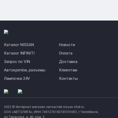
Каталог NISSAN
Новости
Каталог INFINITI
Оплата
Запрос по VIN
Доставка
Автокрепёж, разъемы
Клиентам
Лампочки 24V
Контакты
2022 © Интернет-магазин запчастей nissan-chel.ru
ООО «АВТОЛИГА», ИНН 7451376150745101001, г.Челябинск,
ул.Тарасова, д. 46, пом. 3