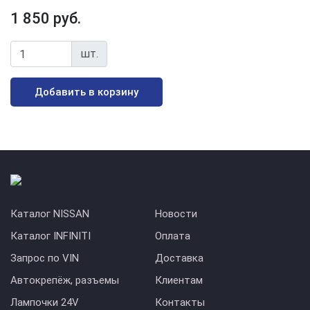
1 850 руб.
шт.
Добавить в корзину
Каталог NISSAN
Новости
Каталог INFINITI
Оплата
Запрос по VIN
Доставка
Автокрепёж, разъемы
Клиентам
Лампочки 24V
Контакты