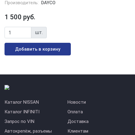
Производитель:
DAYCO
1 500 руб.
шт.
Добавить в корзину
Каталог NISSAN
Новости
Каталог INFINITI
Оплата
Запрос по VIN
Доставка
Автокрепёж, разъемы
Клиентам