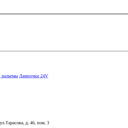
 разъемы
Лампочки 24V
Тарасова, д. 46, пом. 3