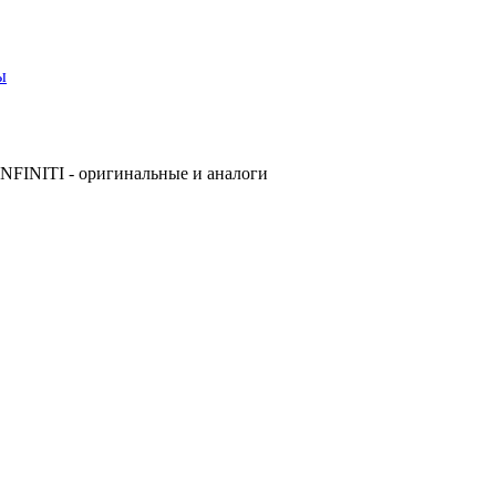
ы
NFINITI - оригинальные и аналоги