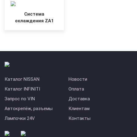
Система
охлаждения ZA1
Каталог NISSAN
Новости
Каталог INFINITI
Оплата
Запрос по VIN
Доставка
Автокрепёж, разъемы
Клиентам
Лампочки 24V
Контакты