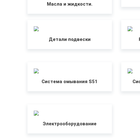
Масла и жидкости.
Детали подвески
Система омывания S51
Си
Электрооборудование