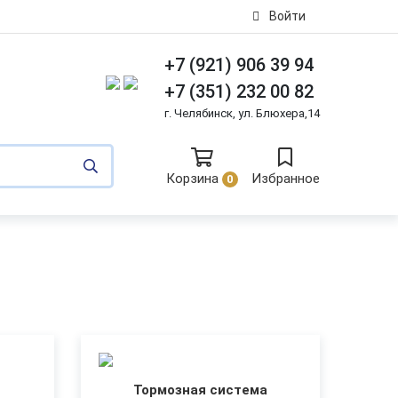
Войти
+7 (921) 906 39 94
+7 (351) 232 00 82
г. Челябинск, ул. Блюхера,14
Корзина
Избранное
0
Тормозная система