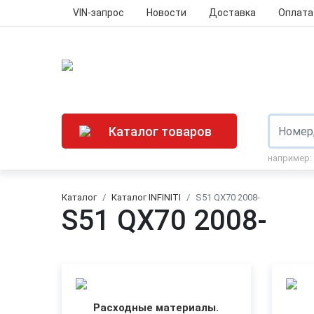
VIN-запрос
Новости
Доставка
Оплата
Каталог товаров
например:
Каталог
Каталог INFINITI
S51 QX70 2008-
S51 QX70 2008-
Расходные материалы.