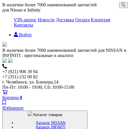
В наличии более 7000 наименований запчастей
для Nissan и Infinity
VIN-запрос
Новости
Доставка
Оплата
Клиентам
Контакты
Войти
В наличии более 7000 наименований запчастей для NISSAN и
INFINITI - оригинальные и аналоги
+7 (921) 906 39 94
+7 (351) 232 00 82
г. Челябинск, ул. Блюхера,14
Пн-Пт: 10:00 - 19:00, Сб: 10:00-15:00
Корзина
0
Избранное
Каталог товаров
Каталог NISSAN
Каталог INFINITI