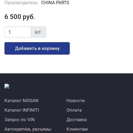
Производитель:
CHINA PARTS
6 500 руб.
шт.
Добавить в корзину
Каталог NISSAN
Новости
Каталог INFINITI
Оплата
Запрос по VIN
Доставка
Автокрепёж, разъемы
Клиентам