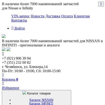
В наличии более 7000 наименований запчастей
для Nissan и Infinity
VIN-запрос
Новости
Доставка
Оплата
Клиентам
Контакты
Войти
В наличии более 7000 наименований запчастей для NISSAN и
INFINITI - оригинальные и аналоги
+7 (921) 906 39 94
+7 (351) 232 00 82
г. Челябинск, ул. Блюхера,14
Пн-Пт: 10:00 - 19:00, Сб: 10:00-15:00
Корзина
0
Избранное
Каталог товаров
Каталог NISSAN
Каталог INFINITI