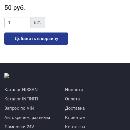
50 руб.
шт.
Добавить в корзину
Каталог NISSAN
Новости
Каталог INFINITI
Оплата
Запрос по VIN
Доставка
Автокрепёж, разъемы
Клиентам
Лампочки 24V
Контакты