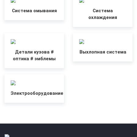
Система омывания
Система
охлаждения
Детали кузова #
Выхлопная система
оптика # эмблемы
Электрооборудование