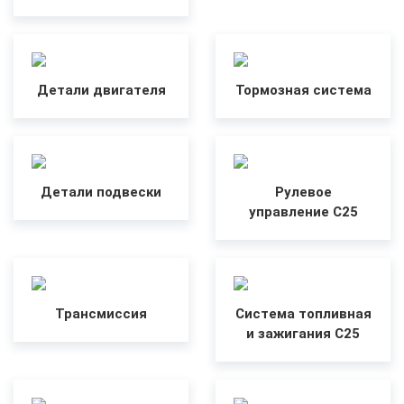
Детали двигателя
Тормозная система
Детали подвески
Рулевое
управление C25
Трансмиссия
Система топливная
и зажигания C25