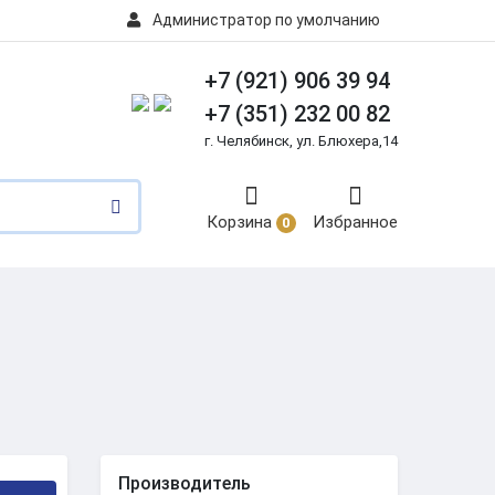
Администратор по умолчанию
+7 (921) 906 39 94
+7 (351) 232 00 82
г. Челябинск, ул. Блюхера,14
Корзина
Избранное
0
Производитель